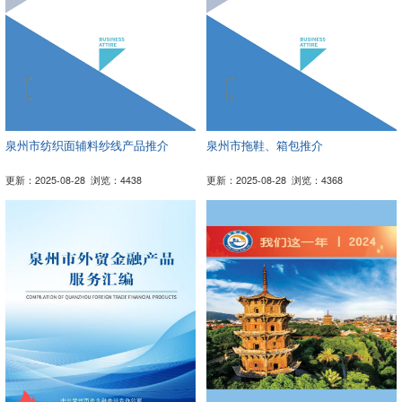
泉州市纺织面辅料纱线产品推介
泉州市拖鞋、箱包推介
更新：2025-08-28
浏览：4438
更新：2025-08-28
浏览：4368