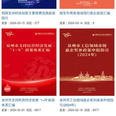
我国支持科技创新主要税费优惠政策
南安市商务领域现行惠企政策汇编
指引
更新：2024-03-15
浏览：277
更新：2024-03-14
浏览：9
泉州市支持民营经济发展 “1+N”政策
泉州市工信领域惠企奖补政策申报指
体系汇编
引(2024年)
更新：2024-02-20
浏览：6617
更新：2024-02-19
浏览：8477