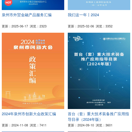
泉州市外贸金融产品服务汇编
我们这一年丨2024
更新：2025-06-17
浏览：2323
更新：2025-02-06
浏览：3352
2024年泉州市创新大会政策汇编
首台（套）重大技术装备推广应用指
导目录（2024年版）
更新：2024-11-08
浏览：7411
更新：2024-09-10
浏览：3601