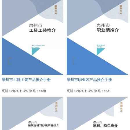
泉州市工鞋工装产品推介手册
泉州市职业装产品推介手册
更新：2024-11-28
浏览：4459
更新：2024-11-28
浏览：4631