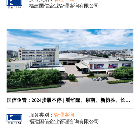
福建国信企业管理咨询有限公司
国信企管：2024步履不停 | 看华隆、泉南、新协胜、长春化工等10家企业如何练好内功，厚积薄发
服务类别：
管理咨询
福建国信企业管理咨询有限公司