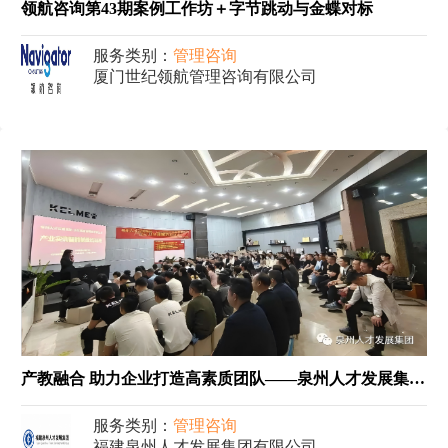
领航咨询第43期案例工作坊＋字节跳动与金蝶对标
服务类别：
管理咨询
厦门世纪领航管理咨询有限公司
产教融合 助力企业打造高素质团队——泉州人才发展集团联合闽南理工学院在卡尔美体育用品有限公司智能制造产业实训顺利开班
服务类别：
管理咨询
福建泉州人才发展集团有限公司