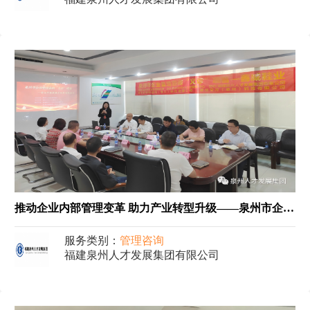
推动企业内部管理变革 助力产业转型升级——泉州市企业管理咨询“义诊”项目活动
服务类别：
管理咨询
福建泉州人才发展集团有限公司