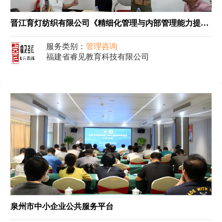
晋江育灯纺织有限公司《精细化管理与内部管理能力提升项目》
服务类别：
管理咨询
福建省睿见教育科技有限公司
泉州市中小企业公共服务平台