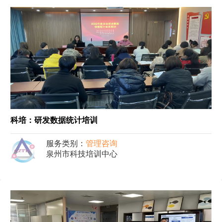
科培：研发数据统计培训
服务类别：
管理咨询
泉州市科技培训中心