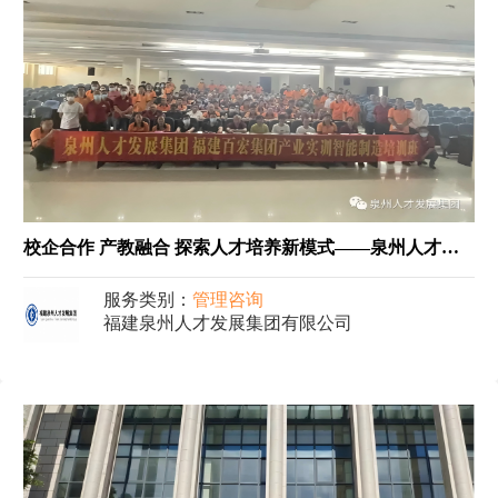
校企合作 产教融合 探索人才培养新模式——泉州人才发展集团联合闽南理工学院在福建百宏集团成功举办智能制造产业实训活动
服务类别：
管理咨询
福建泉州人才发展集团有限公司