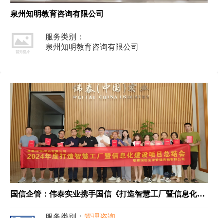
泉州知明教育咨询有限公司
服务类别：
泉州知明教育咨询有限公司
国信企管：伟泰实业携手国信《打造智慧工厂暨信息化建设项目》圆满结束
服务类别：
管理咨询