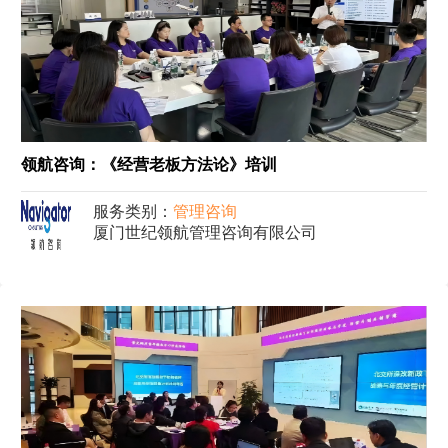
领航咨询：《经营老板方法论》培训
服务类别：
管理咨询
厦门世纪领航管理咨询有限公司