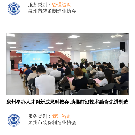
服务类别：
管理咨询
泉州市装备制造业协会
泉州举办人才创新成果对接会 助推前沿技术融合先进制造
服务类别：
管理咨询
泉州市装备制造业协会