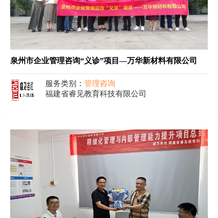
泉州市企业管理咨询“义诊”项目—万华新材料有限公司
服务类别：
管理咨询
福建省睿见教育科技有限公司