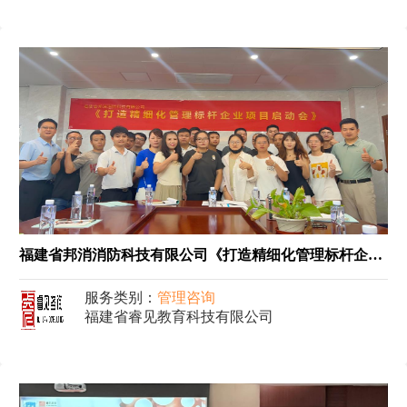
福建省邦消消防科技有限公司《打造精细化管理标杆企业项目》
服务类别：
管理咨询
福建省睿见教育科技有限公司