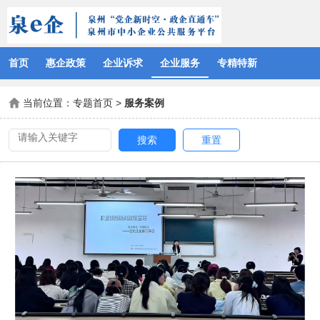
首页
惠企政策
企业诉求
企业服务
专精特新
当前位置：
专题首页
>
服务案例
搜索
重置