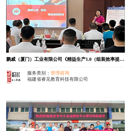
鹏威（厦门）工业有限公司《精益生产1.0（组装效率提升+仓库提效）项目》
服务类别：
管理咨询
福建省睿见教育科技有限公司