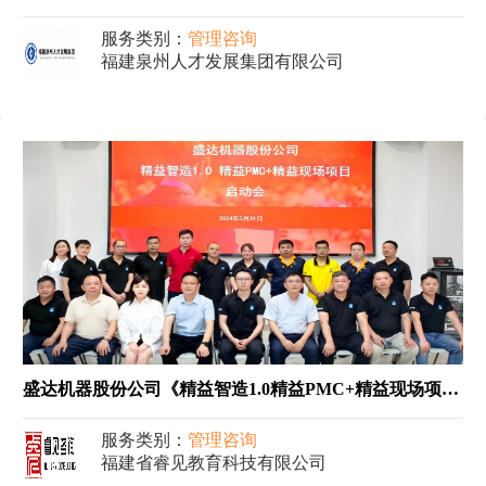
服务类别：
管理咨询
福建泉州人才发展集团有限公司
盛达机器股份公司《精益智造1.0精益PMC+精益现场项目》
服务类别：
管理咨询
福建省睿见教育科技有限公司