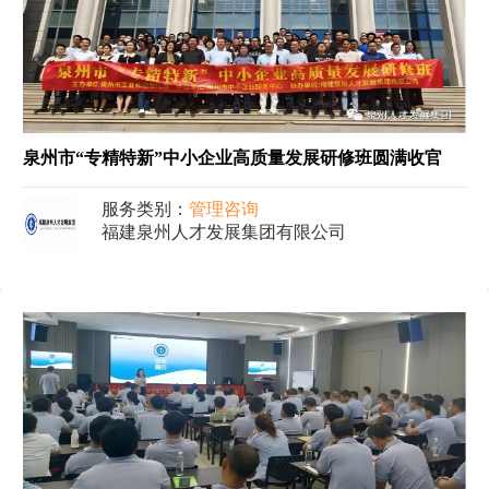
泉州市“专精特新”中小企业高质量发展研修班圆满收官
服务类别：
管理咨询
福建泉州人才发展集团有限公司