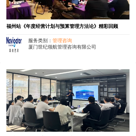
福州站《年度经营计划与预算管理方法论》精彩回顾
服务类别：
管理咨询
厦门世纪领航管理咨询有限公司