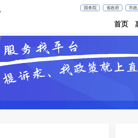
国务院
省政府
市政
首页