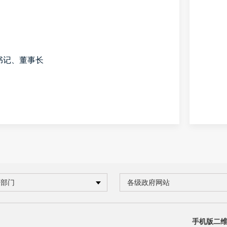
书记、董事长
企部门
各级政府网站
手机版二