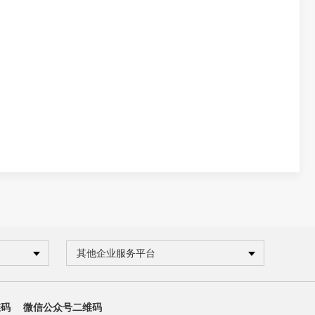
其他企业服务平台
维码
微信公众号二维码