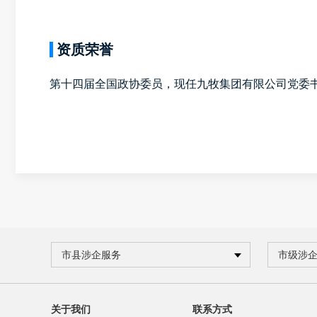
资质荣誉
第十四届全国政协委员，现任九牧集团有限公司党委
市县涉企服务
市级涉
关于我们
联系方式