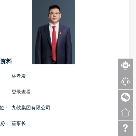
资料
林孝发
登录查看
位：
九牧集团有限公司
职称：
董事长