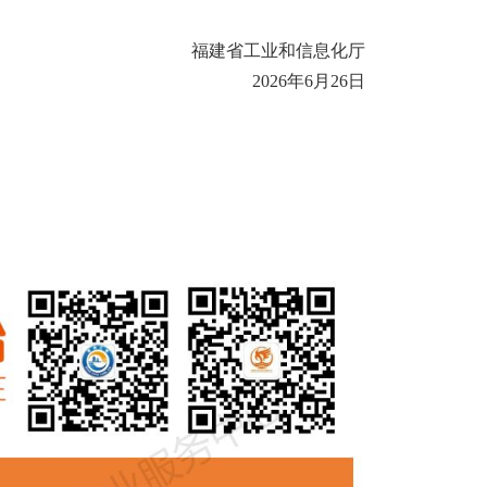
福建省工业和信息化厅
2026年6月26日