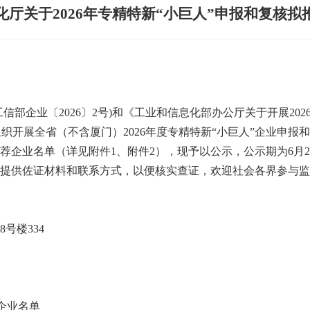
厅关于2026年专精特新“小巨人”申报和复核
信部企业〔2026〕2号)和《工业和信息化部办公厅关于开展20
我厅组织开展全省（不含厦门）2026年度专精特新“小巨人”企业
企业名单（详见附件1、附件2），现予以公示，公示期为6月26
提供佐证材料和联系方式，以便核实查证，欢迎社会各界参与监
）
号楼334
荐企业名单