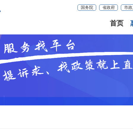
国务院
省政府
市政
首页