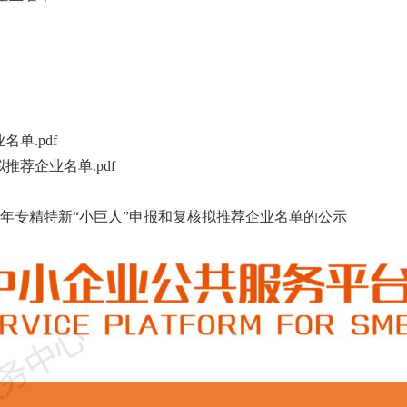
单.pdf
推荐企业名单.pdf
6年专精特新“小巨人”申报和复核拟推荐企业名单的公示