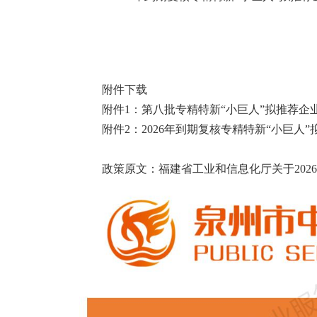
附件下载
附件1：第八批专精特新“小巨人”拟推荐企业名
附件2：2026年到期复核专精特新“小巨人”拟
政策原文：
福建省工业和信息化厅关于202