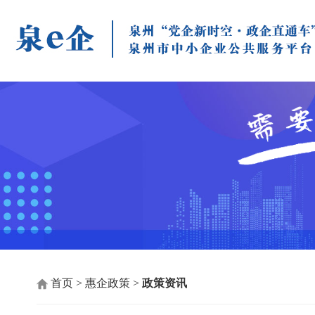
首页
>
惠企政策
>
政策资讯