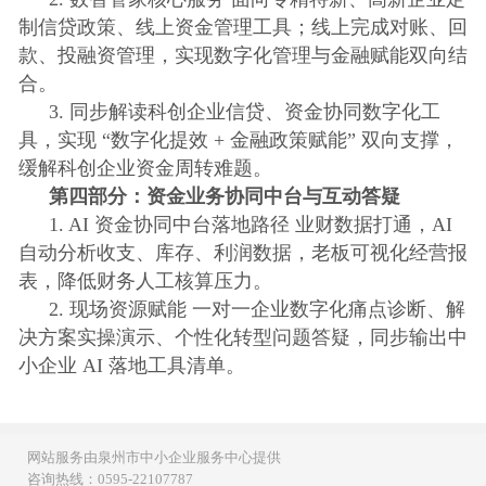
制信贷政策、线上资金管理工具；线上完成对账、回
款、投融资管理，实现数字化管理与金融赋能双向结
合。
3. 同步解读科创企业信贷、资金协同数字化工
具，实现 “数字化提效 + 金融政策赋能” 双向支撑，
缓解科创企业资金周转难题。
第四部分：资金业务协同中台与互动答疑
1. AI 资金协同中台落地路径 业财数据打通，AI
自动分析收支、库存、利润数据，老板可视化经营报
表，降低财务人工核算压力。
2. 现场资源赋能 一对一企业数字化痛点诊断、解
决方案实操演示、个性化转型问题答疑，同步输出中
小企业 AI 落地工具清单。
网站服务由泉州市中小企业服务中心提供
咨询热线：0595-22107787