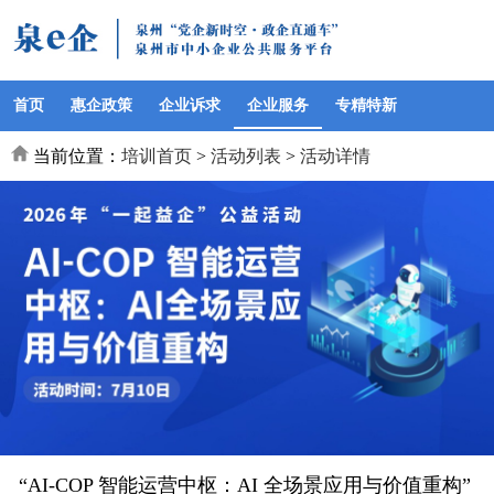
首页
惠企政策
企业诉求
企业服务
专精特新
当前位置：
培训首页
>
活动列表
>
活动详情
“AI-COP 智能运营中枢：AI 全场景应用与价值重构”