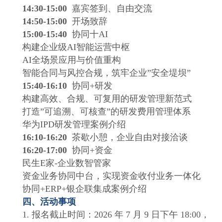
14:30-15:00
嘉宾签到、自由交流
14:50-15:00
开场致辞
15:00-15:40
协同十AI
构建企业级AI智能运营中枢
AI全场景应用与价值重构
智能合同与风控合规，筑牢企业”安全堤坝”
15:40-16:10
协同+研发
构建高效、合规、可复用的研发管理新范式
打造”可追溯、可核查”的研发费用管理体系
华为IPD研发管理案例介绍
16:10-16:20
茶歇小憩，企业自由对接洽谈
16:20-17:00
协同+资金
民生E家-企业数智管家
资金业务协同中台，实现资金收付业务一体化
协同+ERP+银企联集成案例介绍
四、活动事项
1. 报名截止时间：2026 年 7 月 9 日下午 18:00，