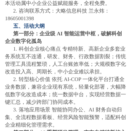
本活动属中小企业公益赋能服务，全程免费。
2. 咨询联系方式：大略信息科技 兰永炜：
18605001398
五、活动大纲
第一部分：企业级 AI 智能运营中枢，破解科创
企业数字化孤岛
1. 科创企业核心痛点 专精特新、高新企业多套业
务系统互不连通，研发、财务、行政数据割裂；传统
管理工具流程繁琐，人工台账效率低；大规模数字化
改造投入高、周期长，中小企业难以承担。
2. 转型核心价值 依托 AI-COP 一体化平台打通全
业务数据，兼容企业现有系统，轻量化部署，大幅降
低数字化改造成本；统一数据中台，实现经营数据一
键汇总，减少跨部门协同成本。
3. 落地应用场景 智能协同办公、AI 财务自动归
集、全流程数据看板、经营风险智能预警，适配科创
企业精细化管理需求。