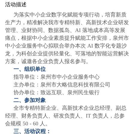
活动描述
为落实中小企业数字化赋能专项行动，培育新质
生产力，精准解决我市专精特新、高新技术企业研发
管理、业财协同、数据孤岛、AI 落地成本高等发展
痛点，根据中小企业素质提升赋能工作安排，
泉州市
中小企业服务中
心拟联合举办
本次 AI 数字化专题沙
龙，为科创企业提供轻量化、可落地的智能运营解决
方案，诚邀各企业负责人报名参与。
一、组织单位
指导单位：
泉州市中小企业服务中心
主办单位：泉州市大略信息科技有限公司
协办单位：致远互联、泉州民生银行
二、参加对象
全市专精特新企业、高新技术企业总经理、副总
经理、财务负责人、研发负责人、IT 负责人，总参
会规模 50 - 60 人。
三、活动议程：