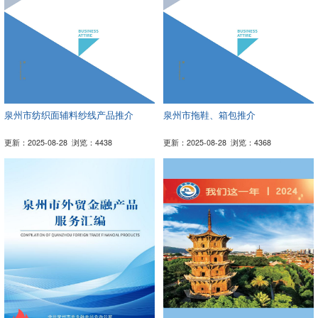
泉州市纺织面辅料纱线产品推介
泉州市拖鞋、箱包推介
更新：2025-08-28
浏览：4438
更新：2025-08-28
浏览：4368