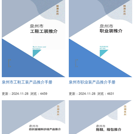
泉州市工鞋工装产品推介手册
泉州市职业装产品推介手册
更新：2024-11-28
浏览：4459
更新：2024-11-28
浏览：4631