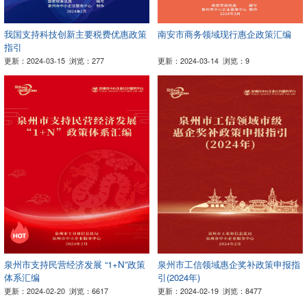
我国支持科技创新主要税费优惠政策
南安市商务领域现行惠企政策汇编
指引
更新：2024-03-15
浏览：277
更新：2024-03-14
浏览：9
泉州市支持民营经济发展 “1+N”政策
泉州市工信领域惠企奖补政策申报指
体系汇编
引(2024年)
更新：2024-02-20
浏览：6617
更新：2024-02-19
浏览：8477