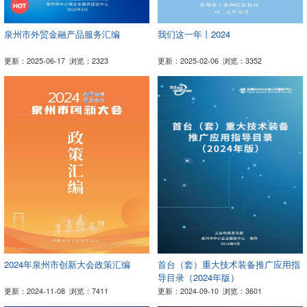
泉州市外贸金融产品服务汇编
我们这一年丨2024
更新：2025-06-17
浏览：2323
更新：2025-02-06
浏览：3352
2024年泉州市创新大会政策汇编
首台（套）重大技术装备推广应用指
导目录（2024年版）
更新：2024-11-08
浏览：7411
更新：2024-09-10
浏览：3601