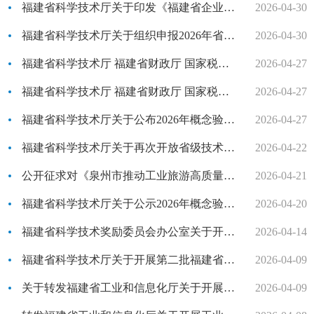
福建省科学技术厅关于印发《福建省企业研发准备金制度实施工作指引（试行）》的通知（2026-04-30）
2026-04-30
福建省科学技术厅关于组织申报2026年省创新战略研究第四批定向项目的通知（2026-04-29）
2026-04-30
福建省科学技术厅 福建省财政厅 国家税务总局福建省税务局关于组织开展2026年度高新技术企业认定工作的通知（2026-04-24）
2026-04-27
福建省科学技术厅 福建省财政厅 国家税务总局福建省税务局关于认定福建省2025年度高新技术企业的通知（2026-04-24）
2026-04-27
福建省科学技术厅关于公布2026年概念验证中心与产业技术研发公共服务平台认定名单的通知（2026-04-24）
2026-04-27
福建省科学技术厅关于再次开放省级技术转移机构评价系统的通知（2026-04-21）
2026-04-22
公开征求对《泉州市推动工业旅游高质量发展若干措施（2026-2028年）》 （征求意见稿）的意见（2026-04-20）
2026-04-21
福建省科学技术厅关于公示2026年概念验证中心与产业技术研发公共服务平台拟认定名单的通知（2026-04-17）
2026-04-20
福建省科学技术奖励委员会办公室关于开展2025年度福建省科学技术奖提名工作的通知（2026-04-13）
2026-04-14
福建省科学技术厅关于开展第二批福建省科技创新领军人才遴选工作的通知（2026-04-08）
2026-04-09
关于转发福建省工业和信息化厅关于开展面向金砖国家先进适用技术和解决方案征集工作的通知（2026-040-8）
2026-04-09